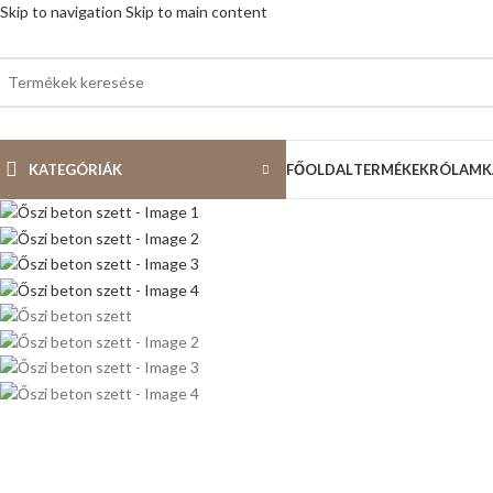
Skip to navigation
Skip to main content
KATEGÓRIÁK
FŐOLDAL
TERMÉKEK
RÓLAM
K