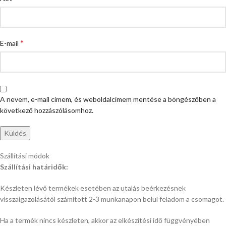
*
E-mail
A nevem, e-mail címem, és weboldalcímem mentése a böngészőben a
következő hozzászólásomhoz.
Szállítási módok
Szállítási határidők:
Készleten lévő termékek esetében az utalás beérkezésnek
visszaigazolásától számított 2-3 munkanapon belül feladom a csomagot.
Ha a termék nincs készleten, akkor az elkészítési idő függvényében