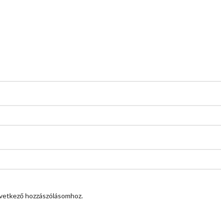
vetkező hozzászólásomhoz.