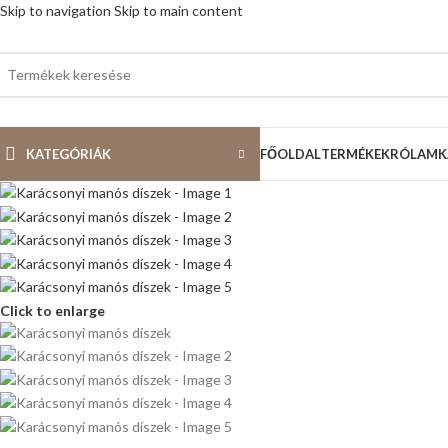
Skip to navigation
Skip to main content
KATEGÓRIÁK
FŐOLDAL
TERMÉKEK
RÓLAM
K
Click to enlarge