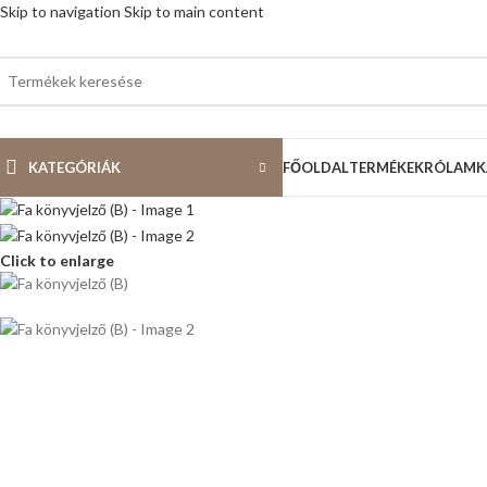
Skip to navigation
Skip to main content
KATEGÓRIÁK
FŐOLDAL
TERMÉKEK
RÓLAM
K
Click to enlarge