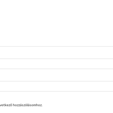
vetkező hozzászólásomhoz.